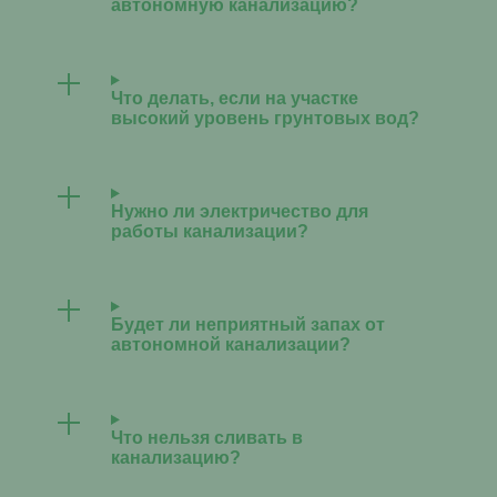
автономную канализацию?
Что делать, если на участке
высокий уровень грунтовых вод?
Нужно ли электричество для
работы канализации?
Будет ли неприятный запах от
автономной канализации?
Что нельзя сливать в
канализацию?