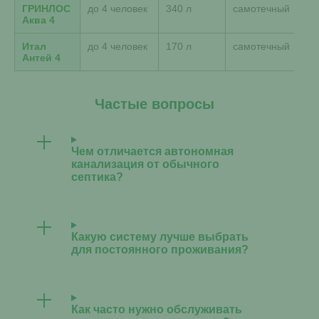
ГРИНЛОС
до 4 человек
340 л
самотечный
Аква 4
Итал
до 4 человек
170 л
самотечный
Антей 4
Частые вопросы
Чем отличается автономная
канализация от обычного
септика?
Какую систему лучше выбрать
для постоянного проживания?
Как часто нужно обслуживать