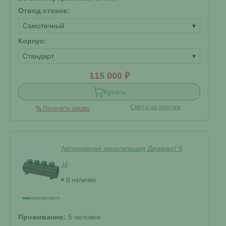
Отвод стоков:
Самотечный
▾
Корпус:
Стандарт
▾
115 000 ₽
Купить
Смета на монтаж
%
Получить скидку
Автономная канализация Диамант 5
В наличии
Проживание:
5 человек