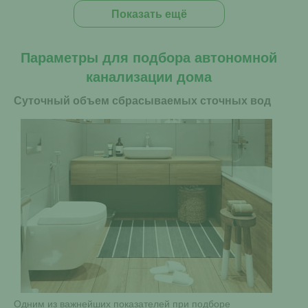
Показать ещё
Параметры для подбора автономной
канализации дома
Суточный объем сбрасываемых сточных вод
Одним из важнейших показателей при подборе