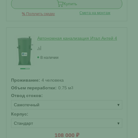
Купить
Смета на монтаж
%
Получить скидку
Автономная канализация Итал Антей 4
В наличии
Проживание:
4 человека
Объем переработки:
0.75 м
3
Отвод стоков:
Самотечный
▾
Корпус:
Стандарт
▾
108 000 ₽