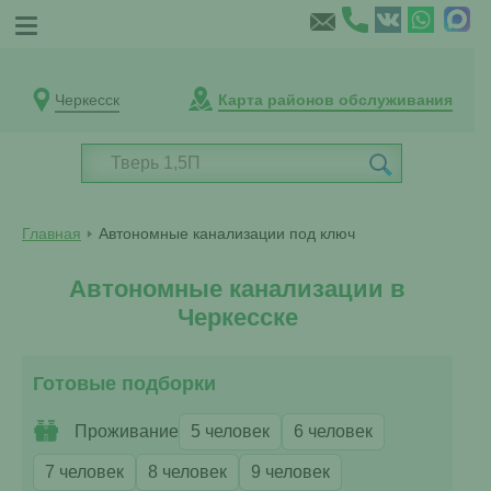
Черкесск
Карта районов обслуживания
Главная
Автономные канализации под ключ
Автономные канализации в
Черкесске
Готовые подборки
Проживание
5 человек
6 человек
7 человек
8 человек
9 человек