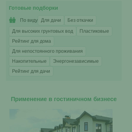
Готовые подборки
По виду
Для дачи
Без откачки
Для высоких грунтовых вод
Пластиковые
Рейтинг для дома
Для непостоянного проживания
Накопительные
Энергонезависимые
Рейтинг для дачи
Применение в гостиничном бизнесе