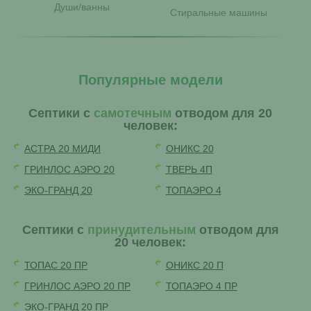
Души/ванны
Стиральные машины
Популярные модели
Септики с
самотечным
отводом для 20
человек:
АСТРА 20 МИДИ
ОНИКС 20
ГРИНЛОС АЭРО 20
ТВЕРЬ 4П
ЭКО-ГРАНД 20
ТОПАЭРО 4
Септики с
принудительным
отводом для
20 человек:
ТОПАС 20 ПР
ОНИКС 20 П
ГРИНЛОС АЭРО 20 ПР
ТОПАЭРО 4 ПР
ЭКО-ГРАНД 20 ПР