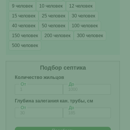
9 человек
10 человек
12 человек
15 человек
25 человек
30 человек
40 человек
50 человек
100 человек
150 человек
200 человек
300 человек
500 человек
Подбор септика
Количество жильцов
От
До
Глубина залегания кан. трубы, см
От
До