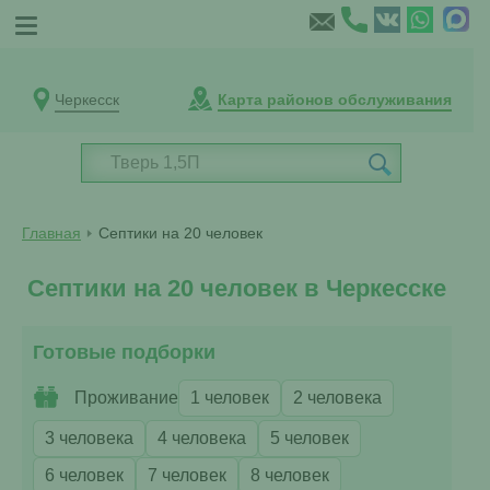
Черкесск
Карта районов обслуживания
Главная
Септики на 20 человек
Септики на 20 человек в Черкесске
Готовые подборки
Проживание
1 человек
2 человека
3 человека
4 человека
5 человек
6 человек
7 человек
8 человек