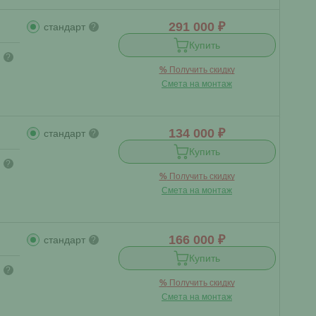
291 000 ₽
стандарт
?
Купить
?
%
Получить скидку
Смета на монтаж
134 000 ₽
стандарт
?
Купить
?
%
Получить скидку
Смета на монтаж
166 000 ₽
стандарт
?
Купить
?
%
Получить скидку
Смета на монтаж