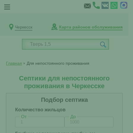
Черкесск
Карта районов обслуживания
Главная
Для непостоянного проживания
Септики для непостоянного
проживания в Черкесске
Подбор септика
Количество жильцов
От
До