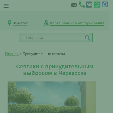
Черкесск
Карта районов обслуживания
Главная
Принудительные септики
Септики с принудительным
выбросом в Черкесске