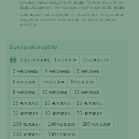
объему канализационной воды попасть в источник
водоснабжения, тем самым снизить качество воды.
Защищают конструкцию от обратного поступления
жидкости в септик, например, из фильтрующей
емкости.
Быстрый подбор
Проживание
1 человек
2 человека
3 человека
4 человека
5 человек
6 человек
7 человек
8 человек
9 человек
10 человек
12 человек
15 человек
20 человек
25 человек
30 человек
40 человек
50 человек
100 человек
150 человек
200 человек
300 человек
500 человек