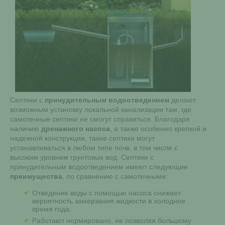
Септики с
принудительным водоотведением
делают
возможным установку локальной канализации там, где
самотечные септики не смогут справиться. Благодаря
наличию
дренажного насоса
, а также особенно крепкой и
надежной конструкции, такие септики могут
устанавливаться в любом типе почв, в том числе с
высоким уровнем грунтовых вод. Септики с
принудительным водоотведением имеют следующие
преимущества
, по сравнению с самотечными:
Отведение воды с помощью насоса снижает
вероятность замерзания жидкости в холодное
время года.
Работают нормировано, не позволяя большому