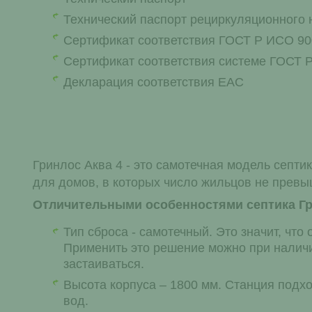
Технический паспорт рециркуляционного 
Сертификат соответствия ГОСТ Р ИСО 900
Сертификат соответствия системе ГОСТ 
Декларация соответствия ЕАС
Гринлос Аква 4 - это самотечная модель септи
для домов, в которых число жильцов не превы
Отличительными особенностями септика Гр
Тип сброса - самотечный. Это значит, что
Применить это решение можно при наличии
застаиваться.
Высота корпуса – 1800 мм. Станция подхо
вод.