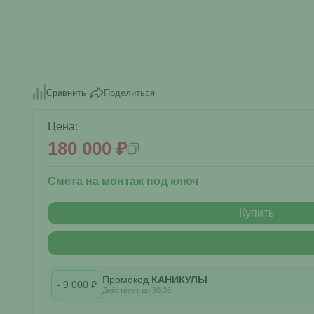
Поделиться
Сравнить
Цена:
180 000 ₽
Смета на монтаж под ключ
Купить
Промокод
КАНИКУЛЫ
- 9 000 ₽
Действует до 30.06