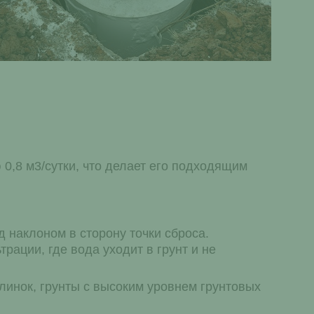
 0,8 м3/сутки, что делает его подходящим
д наклоном в сторону точки сброса.
ации, где вода уходит в грунт и не
глинок, грунты с высоким уровнем грунтовых