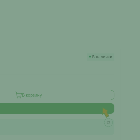
В наличии
В корзину