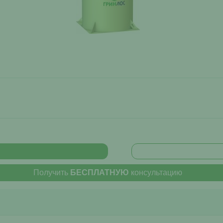
Получить
БЕСПЛАТНУЮ
консультацию