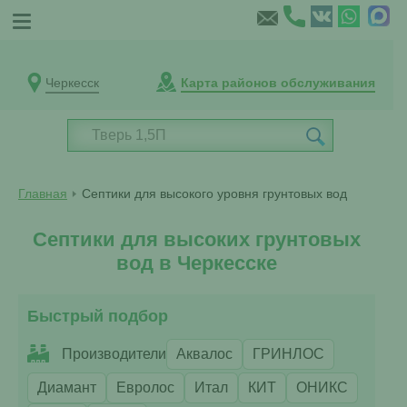
Черкесск
Карта районов обслуживания
Главная
Септики для высокого уровня грунтовых вод
Септики для высоких грунтовых
вод в Черкесске
Быстрый подбор
Производители
Аквалос
ГРИНЛОС
Диамант
Евролос
Итал
КИТ
ОНИКС