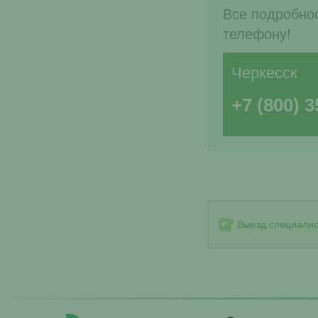
Все подробнос
телефону!
Черкесск
+7 (800) 3
Выезд специалис