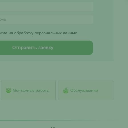
асие на обработку персональных данных
Монтажные работы
Обслуживание