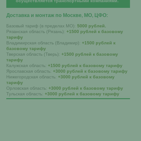
осуществляется транспортными компаниями.
Доставка и монтаж по Москве, МО, ЦФО:
Базовый тариф (в пределах МО):
5000 рублей.
Рязанская область (Рязань):
+1500 рублей к базовому
тарифу
Владимирская область (Владимир):
+1500 рублей к
базовому тарифу
Тверская область (Тверь):
+1500 рублей к базовому
тарифу
Калужская область:
+1500 рублей к базовому тарифу
Ярославская область:
+3000 рублей к базовому тарифу
Нижегородская область:
+3000 рублей к базовому
тарифу
Орловская область:
+3000 рублей к базовому тарифу
Тульская область:
+3000 рублей к базовому тарифу