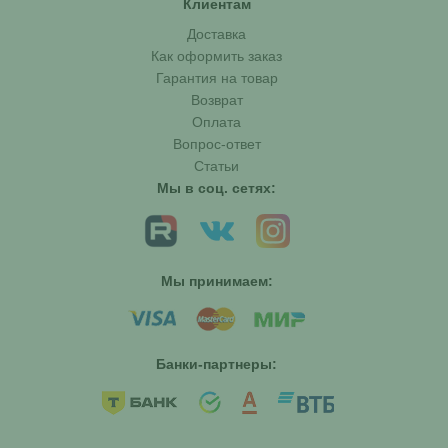
Клиентам
Доставка
Как оформить заказ
Гарантия на товар
Возврат
Оплата
Вопрос-ответ
Статьи
Мы в соц. сетях:
Мы принимаем:
Банки-партнеры: