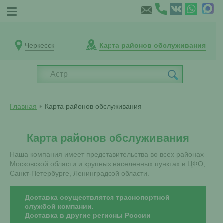
Черкесск
Карта районов обслуживания
Главная
Карта районов обслуживания
Карта районов обслуживания
Наша компания имеет представительства во всех районах
Московской области и крупных населенных пунктах в ЦФО,
Санкт-Петербурге, Ленинградсой области.
Доставка осуществлятся траснопортной
службой компании.
Доставка в другие регионы России