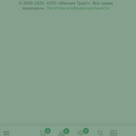
© 2008-2026. ООО «Магнум Траст». Все права
защищены.
Политика конфиденциальности
0
0
0