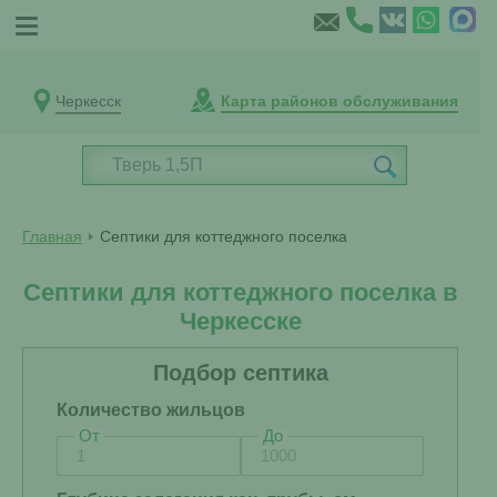
Черкесск
Карта районов обслуживания
Главная
Септики для коттеджного поселка
Септики для коттеджного поселка в
Черкесске
Подбор септика
Количество жильцов
От
До