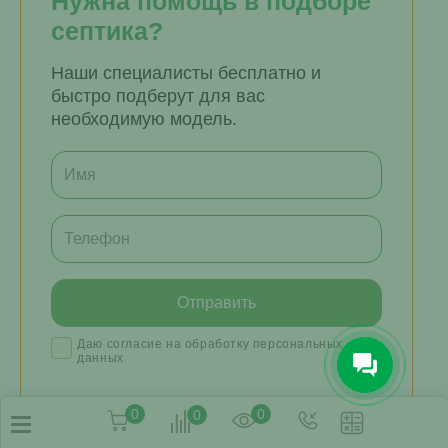
Нужна помощь в подборе
септика?
Наши специалисты бесплатно и
быстро подберут для вас
необходимую модель.
Даю согласие на обработку персональных
данных
0
0
0