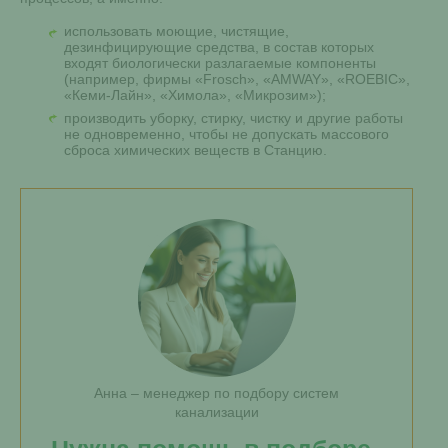
использовать моющие, чистящие,
дезинфицирующие средства, в состав которых
входят биологически разлагаемые компоненты
(например, фирмы «Frosch», «AMWAY», «ROEBIC»,
«Кеми-Лайн», «Химола», «Микрозим»);
производить уборку, стирку, чистку и другие работы
не одновременно, чтобы не допускать массового
сброса химических веществ в Станцию.
Анна – менеджер по подбору систем
канализации