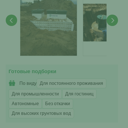
Готовые подборки
По виду
Для постоянного проживания
Для промышленности
Для гостиниц
Автономные
Без откачки
Для высоких грунтовых вод