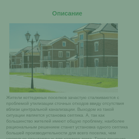
Описание
Жители коттеджных поселков зачастую сталкиваются с
проблемой утилизации сточных отходов ввиду отсутствия
вблизи центральной канализации. Выходом из такой
ситуации является установка септика. А, так как
большинство жителей имеют общую проблему, наиболее
рациональным решением станет установка одного септика
большей производительности для всего поселка, чем
несколько стандартных для каждого дома. Такое решение,