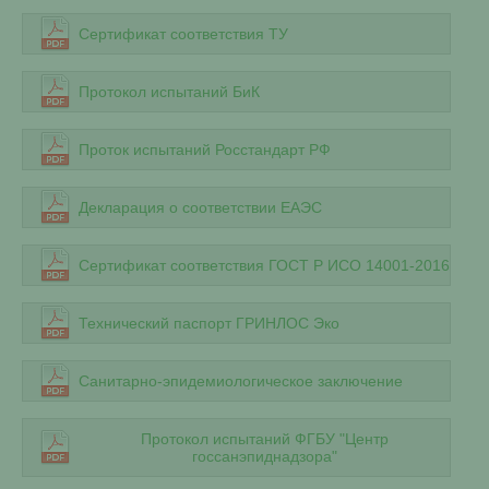
Сертификат соответствия ТУ
Протокол испытаний БиК
Проток испытаний Росстандарт РФ
Декларация о соответствии ЕАЭС
Сертификат соответствия ГОСТ Р ИСО 14001-2016
Технический паспорт ГРИНЛОС Эко
Санитарно-эпидемиологическое заключение
Протокол испытаний ФГБУ "Центр
госсанэпиднадзора"