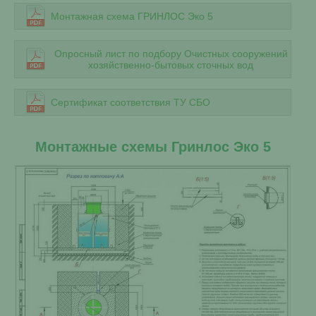
Монтажная схема ГРИНЛОС Эко 5
Опросный лист по подбору Очистных сооружений
хозяйственно-бытовых сточных вод
Сертификат соответствия ТУ СБО
Монтажные схемы Гринлос Эко 5