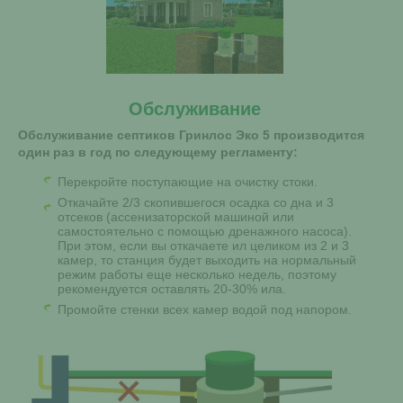
Обслуживание
Обслуживание септиков Гринлос Эко 5 производится
один раз в год по следующему регламенту:
Перекройте поступающие на очистку стоки.
Откачайте 2/3 скопившегося осадка со дна и 3
отсеков (ассенизаторской машиной или
самостоятельно с помощью дренажного насоса).
При этом, если вы откачаете ил целиком из 2 и 3
камер, то станция будет выходить на нормальный
режим работы еще несколько недель, поэтому
рекомендуется оставлять 20-30% ила.
Промойте стенки всех камер водой под напором.