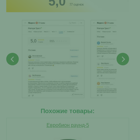
5,0
77 оценок
Похожие товары:
Евробион раунд-5