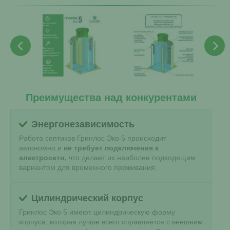
Преимущества над конкурентами
Энергонезависимость
Работа септиков Гринлос Эко 5 происходит
автономно и
не требует подключения к
электросети,
что делает их наиболее подходящим
вариантом для временного проживания.
Цилиндрический корпус
Гринлос Эко 5 имеют цилиндрическую форму
корпуса, которая лучше всего справляется с внешним