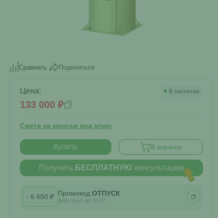
Поделиться
Сравнить
Цена:
В наличии
133 000 ₽
Смета на монтаж под ключ
Купить
В корзину
Получить
БЕСПЛАТНУЮ
консультацию
Промокод
ОТПУСК
- 6 650 ₽
Действует до 31.07