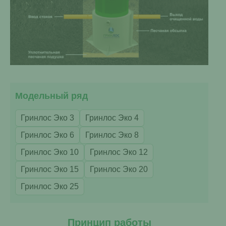
Модельный ряд
Гринлос Эко 3
Гринлос Эко 4
Гринлос Эко 6
Гринлос Эко 8
Гринлос Эко 10
Гринлос Эко 12
Гринлос Эко 15
Гринлос Эко 20
Гринлос Эко 25
Принцип работы