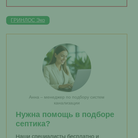
ГРИНЛОС Эко
Анна – менеджер по подбору систем
канализации
Нужна помощь в подборе
септика?
Наши специалисты бесплатно и