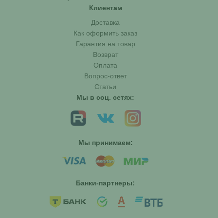
Клиентам
Доставка
Как оформить заказ
Гарантия на товар
Возврат
Оплата
Вопрос-ответ
Статьи
Мы в соц. сетях:
Мы принимаем:
Банки-партнеры: