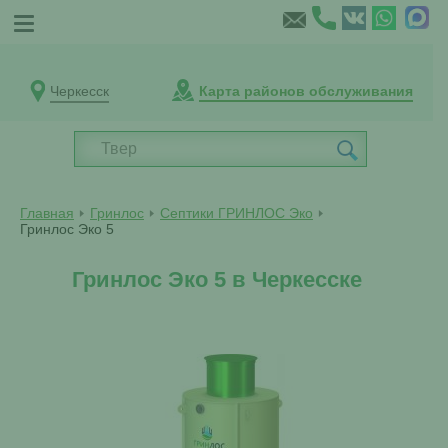
Черкесск
Карта районов обслуживания
Главная
Гринлос
Септики ГРИНЛОС Эко
Гринлос Эко 5
Гринлос Эко 5 в Черкесске