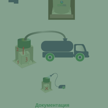
Документация