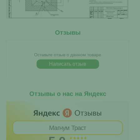
Отзывы
Оставьте отзыв о данном товаре
Написать отзыв
Отзывы о нас на Яндекс
Магнум Траст