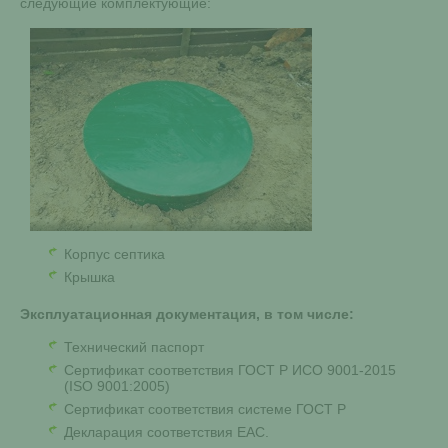
следующие комплектующие:
Корпус септика
Крышка
Эксплуатационная документация, в том числе:
Технический паспорт
Сертификат соответствия ГОСТ Р ИСО 9001-2015
(ISO 9001:2005)
Сертификат соответствия системе ГОСТ Р
Декларация соответствия ЕАС.