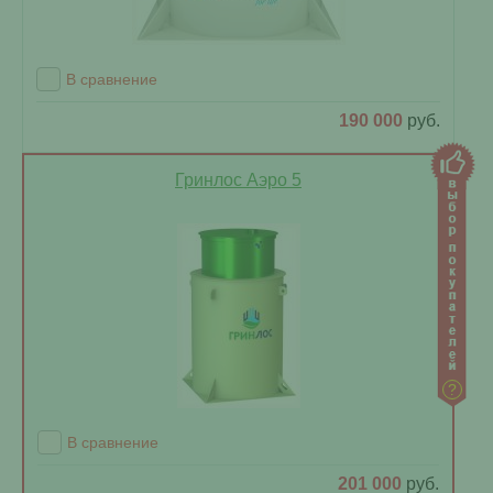
В сравнение
190 000
руб.
Гринлос Аэро 5
?
В сравнение
201 000
руб.