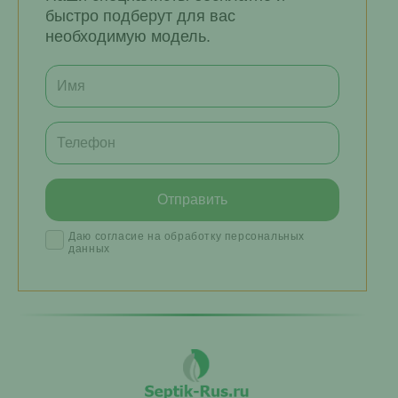
быстро подберут для вас
необходимую модель.
Даю согласие на обработку персональных
данных